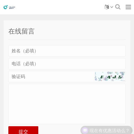
在线留言
现在有优惠活动么？