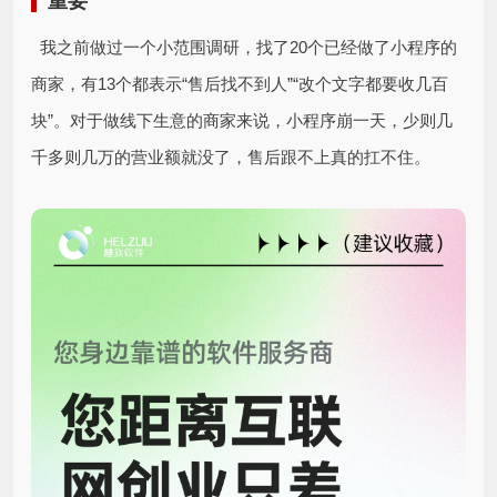
重要
我之前做过一个小范围调研，找了20个已经做了小程序的
商家，有13个都表示“售后找不到人”“改个文字都要收几百
块”。对于做线下生意的商家来说，小程序崩一天，少则几
千多则几万的营业额就没了，售后跟不上真的扛不住。