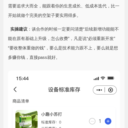
需要追求大而全，能跟着你的生意成长、低成本迭代，比一
开始就做个完美的空架子要实用得多。
实操建议
：谈合作的时候一定要问清楚“后续新增功能能不
能在原有基础上升级，怎么收费”，凡是说“必须重新开发”
“要收整体重做的钱”，要么是技术能力跟不上，要么就是想
多赚你钱，直接pass就好。