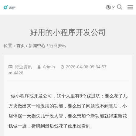
好用的小程序开发公司
位置：
首页
/
新闻中心
/
行业资讯
行业资讯
Admin
2026-04-08 09:34:57
4428
做小程序找开发公司，10个人里有8个踩过坑：要么花了几
万块做出来一堆没用的功能，要么出了问题找不到售后，小
店停摆一天损失几千没人管，要么想加个新功能就得重新花
钱做一遍，折腾到最后钱花了效果没看到。