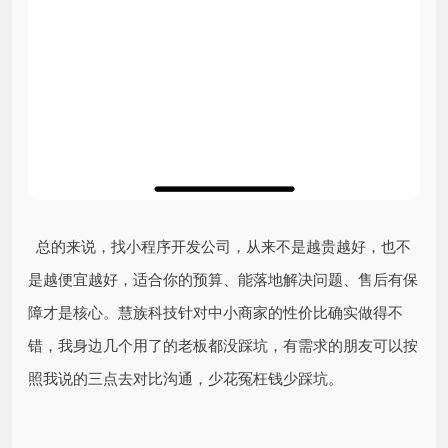
总的来说，找小程序开发公司，从来不是越贵越好，也不
是越便宜越好，适合你的预算、能落地解决问题、售后有保
障才是核心。慧族科技针对中小商家的性价比确实做得不
错，我身边几个用了的老板都没踩坑，有需求的朋友可以按
照我说的三点去对比沟通，少花冤枉钱少踩坑。