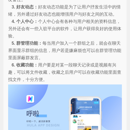
3. 好友动态：
好友动态功能是为了让用户抒发生活中的情
绪，另外通过好友动态也能增强用户与好友之间的互动。
4. 个人中心：
个人中心会有各种与用户相关的资料信息，
另外还会有一些入驻平台的软件，让用户获得良好的使用体
验。
5. 群管理功能：
每当用户加入一个群组之后，就会在聊天
界面显示群组的信息，用户若是嫌麻烦也可以在群管理功能
里面屏蔽群发言。
6. 收藏功能：
用户要是对某一段聊天记录或是视频有兴
趣，可以将文件收藏，收藏之后用户可以在收藏功能里面查
找文件，十分方便。