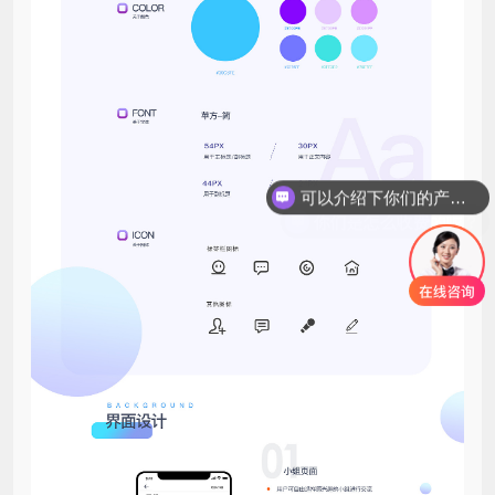
可以介绍下你们的产品么？
你们是怎么收费的呢？