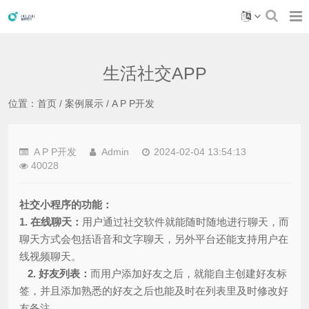
生活社交APP
位置：
首页
/
案例展示
/
A P P开发
A P P开发
Admin
2024-02-04 13:54:13
40028
社交小程序的功能：
1. 在线聊天：
用户通过社交软件就能随时随地进行聊天，而
聊天方式会包括语音和文字聊天，另外平台还能支持用户在
线视频聊天。
2. 好友列表：
而用户添加好友之后，就能自主创建好友标
签，并且添加熟悉的好友之后也能及时在列表里及时修改好
友备注。